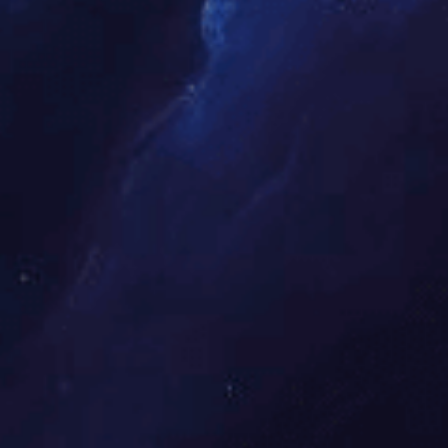
纸、制药、水利、电力、市政、钢铁等行业，在国民经济中占有举足轻重.
程中，对能源需求还将继续增长，能源供需矛盾日显凸显。随着常规石油.
售服务于一体的综合性企业，位于中国的经济、科技、工业...
review.com）经过中国华电集团公司招标与采购网的严谨的审核，以过硬的...