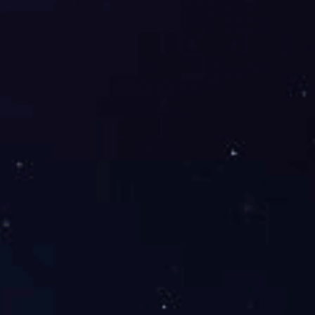
[2023/11/10]
[2019/12/18]
..
[2019/12/18]
..
[2019/12/18]