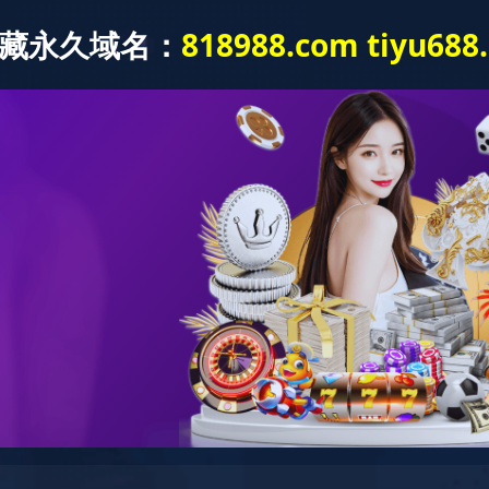
400-0700-665 / 021-32
网站首页
九州官方网站
新闻资讯
产品