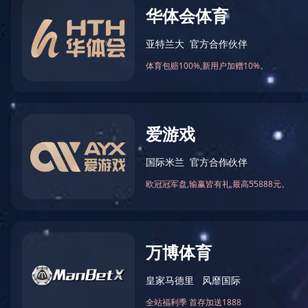
公司新闻
三通|四通球阀的用途及工作原理是什么
三通球阀的用途：在管路中主要用来做切断、分配和改变介
电动球阀的特点与购买须知
高压气动球阀只需要用气动执行器用气源旋转90度的操作