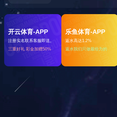
气动球阀的定期检修不可忽视！
气动球阀是靠旋转阀芯来使阀门畅通或闭塞。气动球阀开关
气动球阀中你不知道的一些小细节
气动球阀​是用来控制流体流量、压力和流向的一种装置，
不锈钢球阀的结构简单、体积小介绍
不锈钢球阀只需要用旋转90度的操作和很小的转动力矩就
不锈钢球阀的密封形式及技术要求