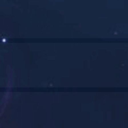
行业资讯
质的流动方向。另配以多回转电动执行机构，可实现对介质的调节和严密.
和很小的转动力矩就能关闭严密。完全平等的阀体内腔为介质提供了阻力很.