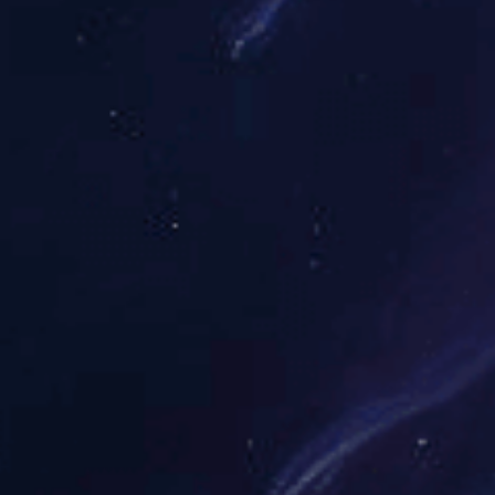
不锈钢球阀主密封结构的形式，密封材料的选择等影响球阀
全焊接球阀的相关知识介绍
全焊接球阀产品特点：全焊接球阀阀体不会有外部泄漏等现
不锈钢球阀的特点
不锈钢球阀的特点：操作省力：球体由上下轴承支撑，减少
气动阀门​与电动阀门有什么不同的地方
九州（中国）气动阀门动作力距比电动阀门大，气动阀门开