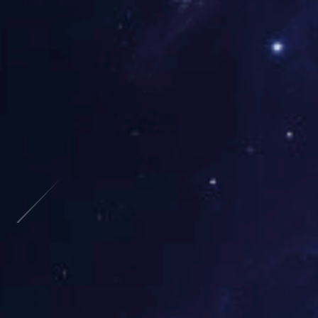
气动球阀是如何工作的，有什么原理呢
气动球阀只需要用气动执行器用气源旋转90度的操作和很
304不锈钢球阀有哪些标准
九州（中国）的产品有闸阀、截止阀、球阀、蝶阀、调节阀
铜球阀和不锈钢球阀有什么不同
不锈钢球阀的主要特点是本身结构紧凑，易于操作和维修，
不锈钢球阀有那些用途？