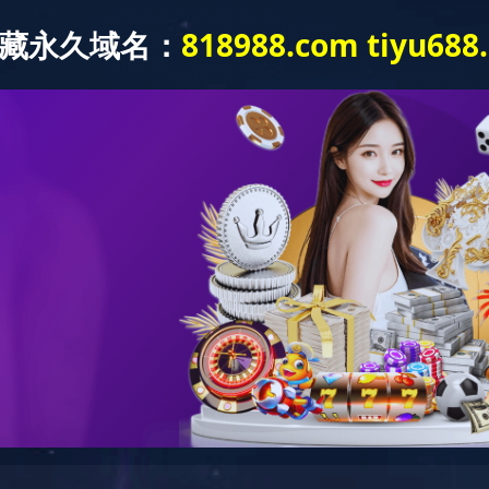
400-0700-665 / 021-32
网站首页
九州官方网站
新闻资讯
产品