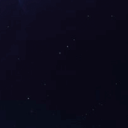
上展式放料阀