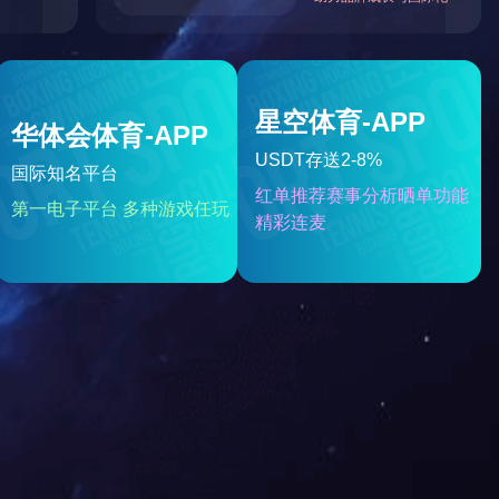
L641F气动放料阀
FQ41F46衬氟放料球阀
柱塞式放料阀
搪玻璃下展式放料阀