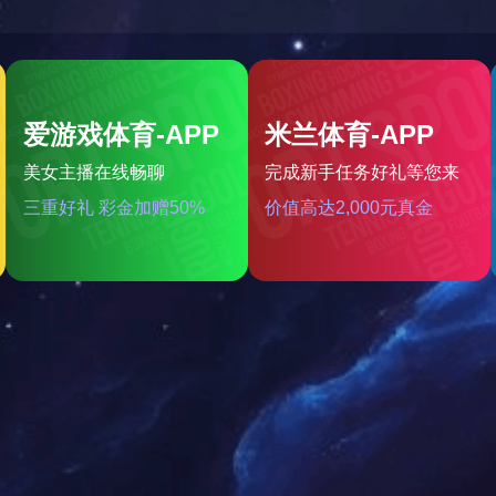
BFL41W保温放料阀
FL941F电动放料阀
F
角式放料阀
J45Y料浆阀