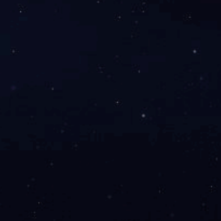
联系我们
地址：上海崇明堡镇江边北路435号
阀
邮箱：shqgfm@139.com
阀
400-0700-665
阀
阀
更多联系方式
阀
阀
阀
..
阀门
技术支持：联欣科技