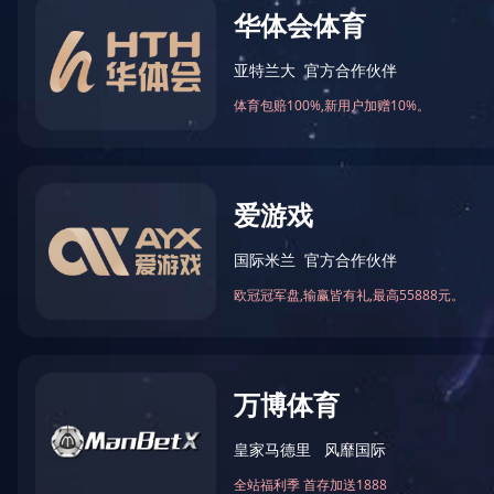
新能源阀门
半导体阀门
氢能源阀
减压阀
疏水阀
旋塞阀
水力控制阀
电动二通阀
真空阀
电站阀门
其他阀门
进口阀门
放料阀
BFL41W保温放料阀
FL941F电动放料阀
FL641F气动放料阀