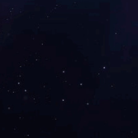
如果您有任何产品上的问题及建议，或您想知
道的，您可以随时与我们联系。
Copyright © 2021