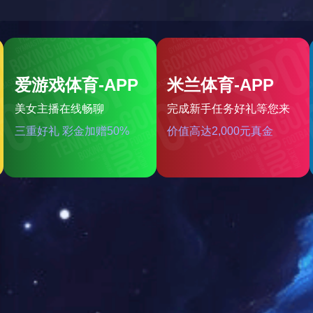
J123H多功能针型阀
J43W/H法兰针型阀
F
J14F/H高密封取样阀
J49W/H压力计针型阀
J1