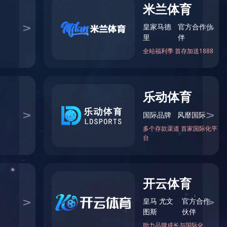
首页
>
产品中心
>
针型阀
截止阀
止回阀
刀闸阀
安全阀
针型阀
柱塞阀
铜阀门
补偿器
氨用阀门
冶金阀门
衬氟阀门
低温阀门