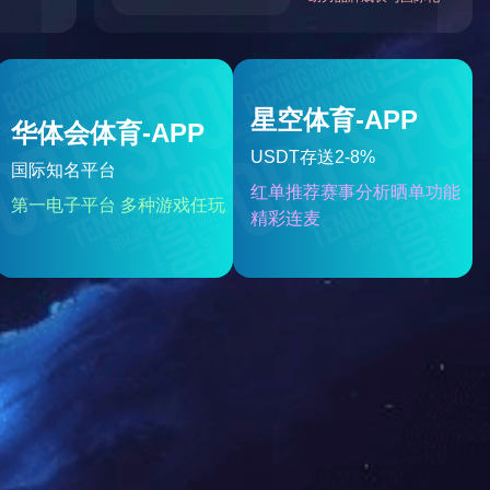
J61W承插焊针型阀
J23W外螺纹针型阀
9W/H压力表三通针型阀
JJM8节流式针型阀