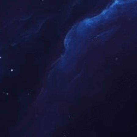
JJM1压力表针型阀
J21W压力表针型阀
J9