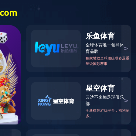
shqgfm@139.com
EN
050777
二维码
中心
市场营销
企业资质
服务中心
联系我们